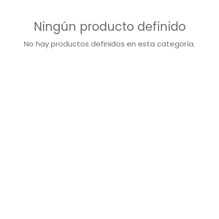
Ningún producto definido
No hay productos definidos en esta categoría.